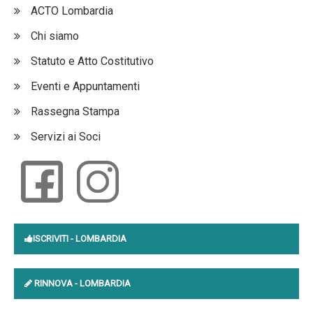
ACTO Lombardia
Chi siamo
Statuto e Atto Costitutivo
Eventi e Appuntamenti
Rassegna Stampa
Servizi ai Soci
ISCRIVITI
- LOMBARDIA
RINNOVA
- LOMBARDIA