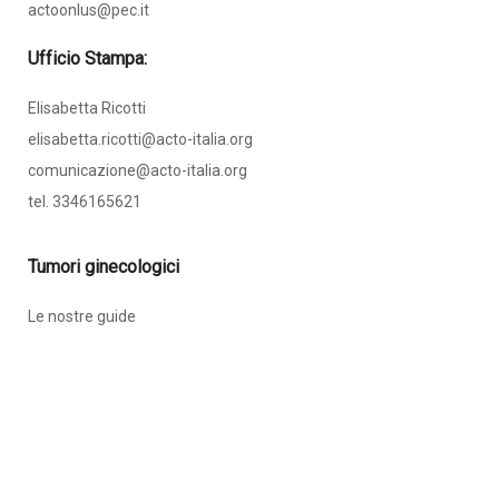
actoonlus@pec.it
Ufficio Stampa:
Elisabetta Ricotti
elisabetta.ricotti@acto-italia.org
comunicazione@acto-italia.org
tel. 3346165621
Tumori ginecologici
Le nostre guide