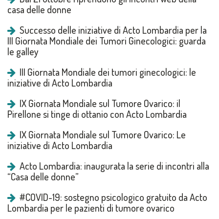
casa delle donne
Successo delle iniziative di Acto Lombardia per la
III Giornata Mondiale dei Tumori Ginecologici: guarda
le galley
III Giornata Mondiale dei tumori ginecologici: le
iniziative di Acto Lombardia
IX Giornata Mondiale sul Tumore Ovarico: il
Pirellone si tinge di ottanio con Acto Lombardia
IX Giornata Mondiale sul Tumore Ovarico: Le
iniziative di Acto Lombardia
Acto Lombardia: inaugurata la serie di incontri alla
“Casa delle donne”
#COVID-19: sostegno psicologico gratuito da Acto
Lombardia per le pazienti di tumore ovarico