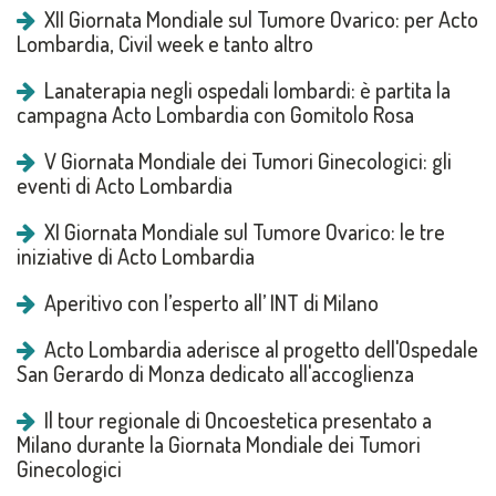
XII Giornata Mondiale sul Tumore Ovarico: per Acto
Lombardia, Civil week e tanto altro
Lanaterapia negli ospedali lombardi: è partita la
campagna Acto Lombardia con Gomitolo Rosa
V Giornata Mondiale dei Tumori Ginecologici: gli
eventi di Acto Lombardia
XI Giornata Mondiale sul Tumore Ovarico: le tre
iniziative di Acto Lombardia
Aperitivo con l’esperto all’ INT di Milano
Acto Lombardia aderisce al progetto dell'Ospedale
San Gerardo di Monza dedicato all'accoglienza
Il tour regionale di Oncoestetica presentato a
Milano durante la Giornata Mondiale dei Tumori
Ginecologici