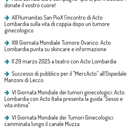
donate il vostro cuore!
All'Humanitas San PioX l'incontro di Acto
Lombardia sulla vita di coppia dopo un tumore
ginecologico
XIII Giornata Mondiale Tumore Ovarico: Acto
Lombardia punta su skincare e informazione
Il 29 marzo 2025 a teatro con Acto Lombardia
Successo di pubblico per il "MercActo" all'Ospedale
Manzoni di Lecco
VI Giornata Mondiale dei tumori ginecologici: Acto
Lombardia con Acto Italia presenta la guida "Sesso e
vita intima"
VI Giornata Mondiale dei Tumori Ginecologici:
camminata lungo il canale Muzza