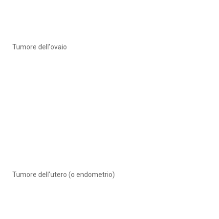
Tumore dell'ovaio
Tumore dell'utero (o endometrio)