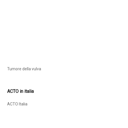
Tumore della vulva
ACTO in italia
ACTO Italia