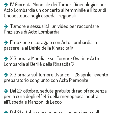
IV Giornata Mondiale dei Tumori Ginecologici: per
Acto Lombardia un concerto al femminile e il tour di
Oncoestetica negli ospedali regionali
Tumore e sessualità: un video per raccontare
l'iniziativa di Acto Lombardia
Emozione e coraggio con Acto Lombardia in
passerella al Defilé della Rinascita®
X Giornata Mondiale sul Tumore Ovarico: Acto
Lombardia al Defilé della Rinascita®
X Giornata sul Tumore Ovarico: il 28 aprile l'evento
preparatorio congiunto con Acto Piemonte
Dal 27 ottobre, sedute gratuite di radiofrequenza
per la cura degli effetti della menopausa indotta
all'Ospedale Manzoni di Lecco
Dal 21 ottobre riprendono gli incontri web della