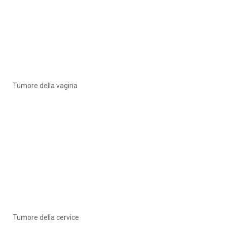
Tumore della vagina
Tumore della cervice