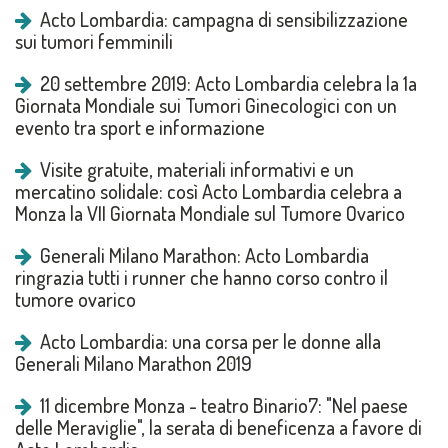
Acto Lombardia: campagna di sensibilizzazione
sui tumori femminili
20 settembre 2019: Acto Lombardia celebra la 1a
Giornata Mondiale sui Tumori Ginecologici con un
evento tra sport e informazione
Visite gratuite, materiali informativi e un
mercatino solidale: così Acto Lombardia celebra a
Monza la VII Giornata Mondiale sul Tumore Ovarico
Generali Milano Marathon: Acto Lombardia
ringrazia tutti i runner che hanno corso contro il
tumore ovarico
Acto Lombardia: una corsa per le donne alla
Generali Milano Marathon 2019
11 dicembre Monza - teatro Binario7: "Nel paese
delle Meraviglie", la serata di beneficenza a favore di