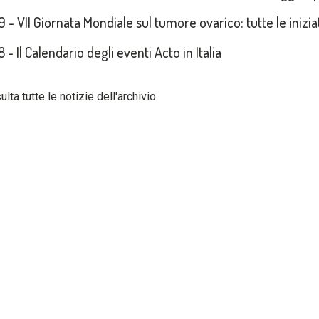
9 - VII Giornata Mondiale sul tumore ovarico: tutte le inizia
 - Il Calendario degli eventi Acto in Italia
lta tutte le notizie dell'archivio