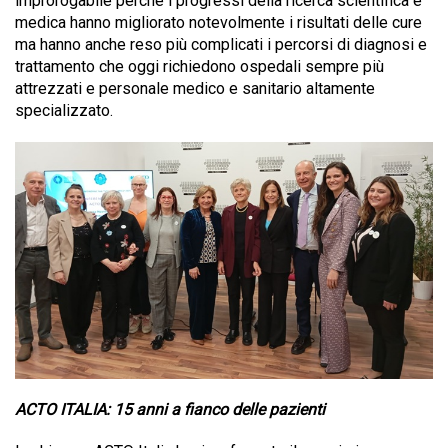
improrogabile perché i progressi della ricerca scientifica e
medica hanno migliorato notevolmente i risultati delle cure
ma hanno anche reso più complicati i percorsi di diagnosi e
trattamento che oggi richiedono ospedali sempre più
attrezzati e personale medico e sanitario altamente
specializzato.
ACTO ITALIA: 15 anni a fianco delle pazienti