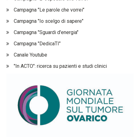
Campagna "Le parole che vorrei"
Campagna "Io scelgo di sapere"
Campagna "Sguardi d'energia"
Campagna "DedicaTI"
Canale Youtube
"In ACTO": ricerca su pazienti e studi clinici