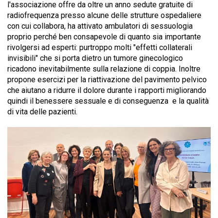
l'associazione offre da oltre un anno sedute gratuite di
radiofrequenza presso alcune delle strutture ospedaliere
con cui collabora, ha attivato ambulatori di sessuologia
proprio perché ben consapevole di quanto sia importante
rivolgersi ad esperti: purtroppo molti "effetti collaterali
invisibili" che si porta dietro un tumore ginecologico
ricadono inevitabilmente sulla relazione di coppia. Inoltre
propone esercizi per la riattivazione del pavimento pelvico
che aiutano a ridurre il dolore durante i rapporti migliorando
quindi il benessere sessuale e di conseguenza e la qualità
di vita delle pazienti.