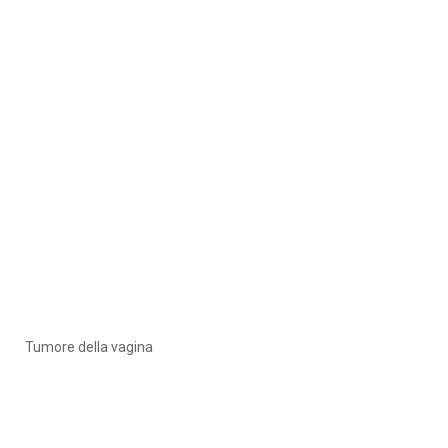
Tumore della vagina