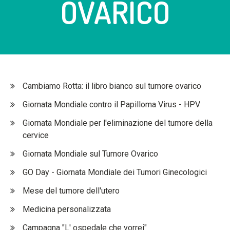
OVARICO
Cambiamo Rotta: il libro bianco sul tumore ovarico
Giornata Mondiale contro il Papilloma Virus - HPV
Giornata Mondiale per l'eliminazione del tumore della
cervice
Giornata Mondiale sul Tumore Ovarico
GO Day - Giornata Mondiale dei Tumori Ginecologici
Mese del tumore dell'utero
Medicina personalizzata
Campagna "L' ospedale che vorrei"