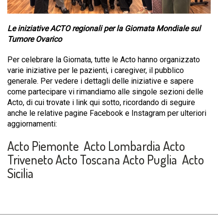
Le iniziative ACTO regionali per la Giornata Mondiale sul
Tumore Ovarico
Per celebrare la Giornata, tutte le Acto hanno organizzato
varie iniziative per le pazienti, i caregiver, il pubblico
generale. Per vedere i dettagli delle iniziative e sapere
come partecipare vi rimandiamo alle singole sezioni delle
Acto, di cui trovate i link qui sotto, ricordando di seguire
anche le relative pagine Facebook e Instagram per ulteriori
aggiornamenti:
Acto Piemonte
Acto Lombardia
Acto
Triveneto
Acto Toscana
Acto Puglia
Acto
Sicilia