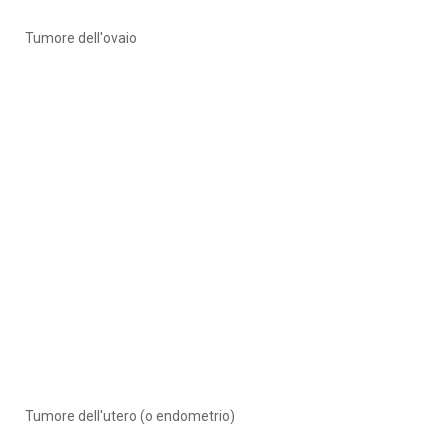
Tumore dell'ovaio
Tumore dell'utero (o endometrio)