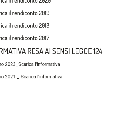
ica il rendiconto 2020
ica il rendiconto 2019
ica il rendiconto 2018
ica il rendiconto 2017
RMATIVA RESA AI SENSI LEGGE 124
o 2023_Scarica l'informativa
o 2021 _ Scarica l'informativa