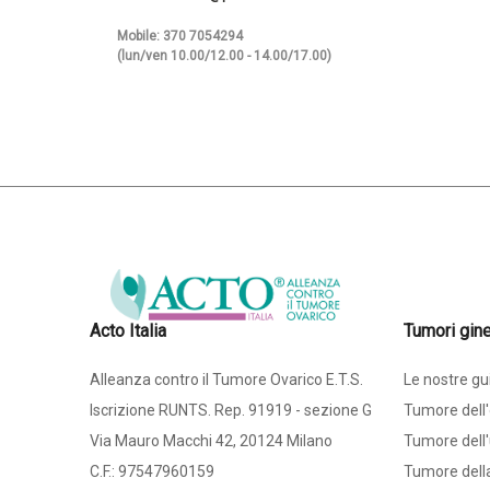
Mobile: 370 7054294
(lun/ven 10.00/12.00 - 14.00/17.00)
Acto Italia
Tumori gine
Alleanza contro il Tumore Ovarico E.T.S.
Le nostre gu
Iscrizione RUNTS. Rep. 91919 - sezione G
Tumore dell'
Via Mauro Macchi 42, 20124 Milano
Tumore dell'
C.F.: 97547960159
Tumore dell