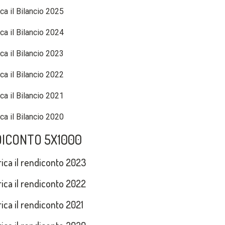
ca il Bilancio 2025
ca il Bilancio 2024
ca il Bilancio 2023
ca il Bilancio 2022
ca il Bilancio 2021
ca il Bilancio 2020
ICONTO 5X1000
ica il rendiconto 2023
ica il rendiconto 2022
ica il rendiconto 2021