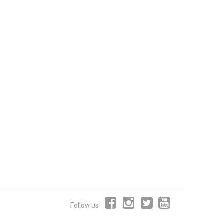
Follow us