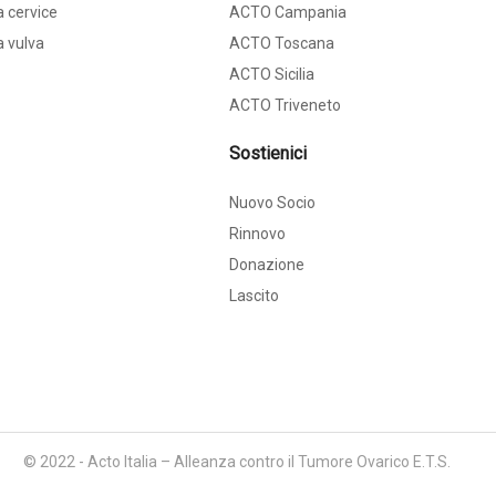
 cervice
ACTO Campania
a vulva
ACTO Toscana
ACTO Sicilia
ACTO Triveneto
Sostienici
Nuovo Socio
Rinnovo
Donazione
Lascito
© 2022 - Acto Italia – Alleanza contro il Tumore Ovarico E.T.S.