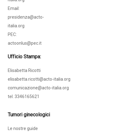
Email:
presidenza@acto-
italia.org
PEC:
actoonlus@pec.it
Ufficio Stampa:
Elisabetta Ricotti
elisabetta.ricotti@acto-italia.org
comunicazione@acto-italia.org
tel. 3346165621
Tumori ginecologici
Le nostre guide