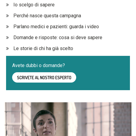
Io scelgo di sapere
Perché nasce questa campagna
Parlano medici e pazienti: guarda i video
Domande e risposte: cosa si deve sapere
Le storie di chi ha già scelto
Avete dubbi o domande?
SCRIVETE AL NOSTRO ESPERTO