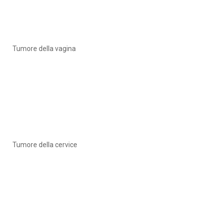
Tumore della vagina
Tumore della cervice