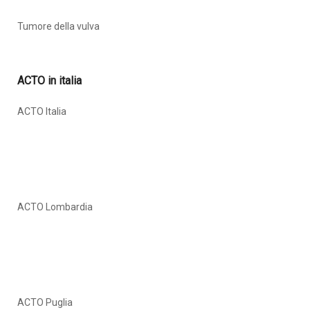
Tumore della vulva
ACTO in italia
ACTO Italia
ACTO Lombardia
ACTO Puglia