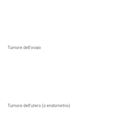
Tumore dell'ovaio
Tumore dell'utero (o endometrio)