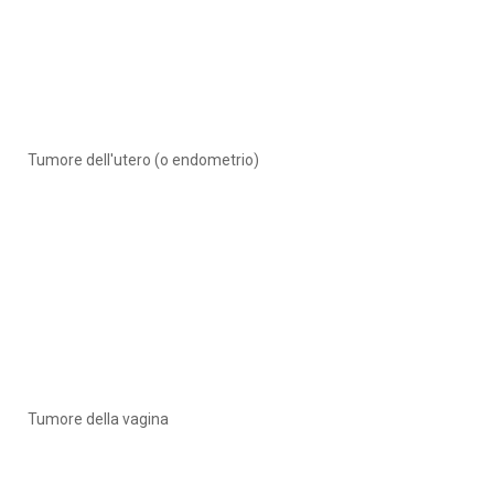
Tumore dell'utero (o endometrio)
Tumore della vagina