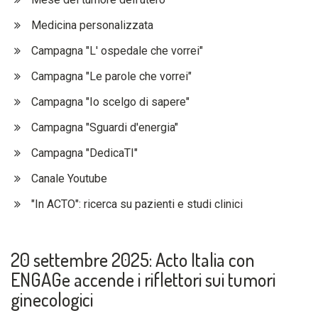
Medicina personalizzata
Campagna "L' ospedale che vorrei"
Campagna "Le parole che vorrei"
Campagna "Io scelgo di sapere"
Campagna "Sguardi d'energia"
Campagna "DedicaTI"
Canale Youtube
"In ACTO": ricerca su pazienti e studi clinici
20 settembre 2025: Acto Italia con
ENGAGe accende i riflettori sui tumori
ginecologici