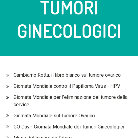
TUMORI
GINECOLOGICI
Cambiamo Rotta: il libro bianco sul tumore ovarico
Giornata Mondiale contro il Papilloma Virus - HPV
Giornata Mondiale per l'eliminazione del tumore della
cervice
Giornata Mondiale sul Tumore Ovarico
GO Day - Giornata Mondiale dei Tumori Ginecologici
Mese del tumore dell'utero