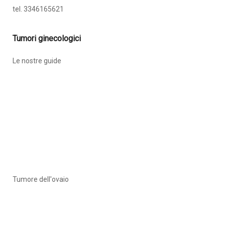
tel. 3346165621
Tumori ginecologici
Le nostre guide
Tumore dell'ovaio