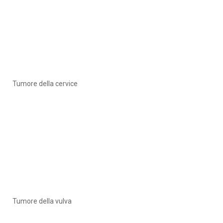
Tumore della cervice
Tumore della vulva