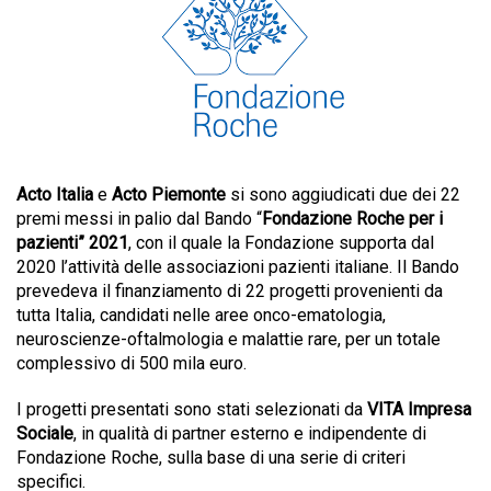
Acto Italia
e
Acto Piemonte
si sono aggiudicati due dei 22
premi messi in palio dal Bando “
Fondazione Roche per i
pazienti” 2021
, con il quale la Fondazione supporta dal
2020 l’attività delle associazioni pazienti italiane.
Il Bando
prevedeva il finanziamento di 22 progetti provenienti da
tutta Italia, candidati nelle aree onco-ematologia,
neuroscienze-oftalmologia e malattie rare, per un totale
complessivo di 500 mila euro.
I progetti presentati sono stati selezionati da
VITA Impresa
Sociale
, in qualità di partner esterno e indipendente di
Fondazione Roche, sulla base di una serie di criteri
specifici.