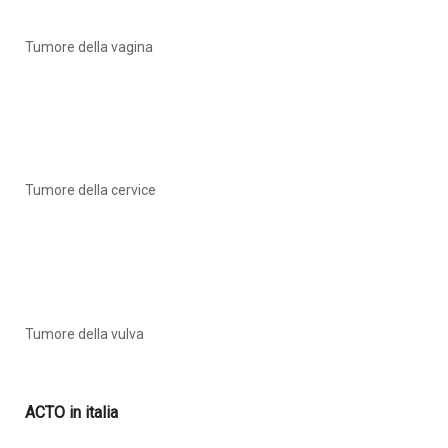
Tumore della vagina
Tumore della cervice
Tumore della vulva
ACTO in italia