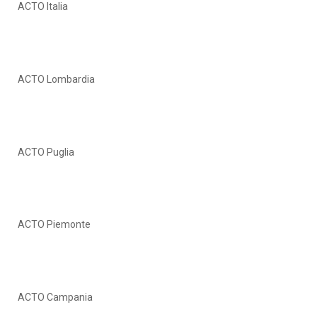
ACTO Italia
ACTO Lombardia
ACTO Puglia
ACTO Piemonte
ACTO Campania