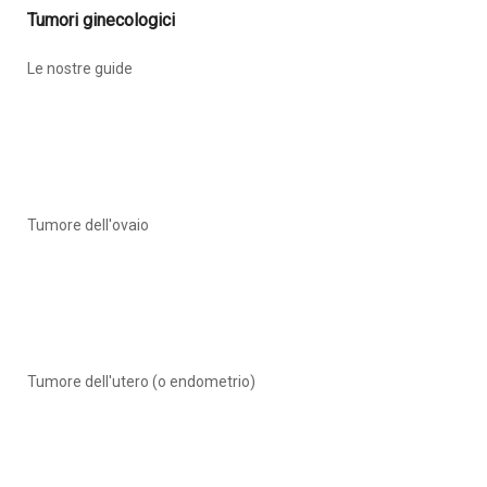
Tumori ginecologici
Le nostre guide
Tumore dell'ovaio
Tumore dell'utero (o endometrio)