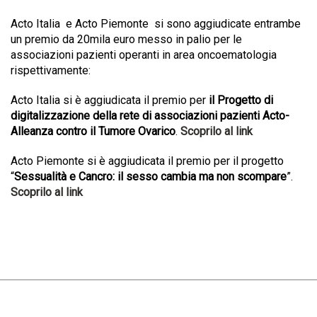
Acto Italia e Acto Piemonte si sono aggiudicate entrambe
un premio da 20mila euro messo in palio per le
associazioni pazienti operanti in area oncoematologia
rispettivamente:
Acto Italia si è aggiudicata il premio per
il Progetto di
digitalizzazione della rete di associazioni pazienti Acto-
Alleanza contro il Tumore Ovarico
.
Scoprilo al link
Acto Piemonte si è aggiudicata il premio per il progetto
“
Sessualità e Cancro: il sesso cambia ma non scompare
”.
Scoprilo al link