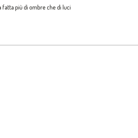
a fatta più di ombre che di luci