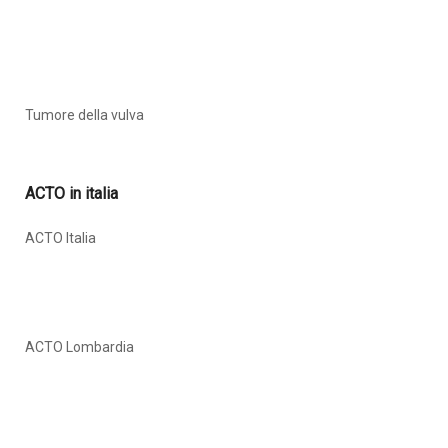
Tumore della vulva
ACTO in italia
ACTO Italia
ACTO Lombardia