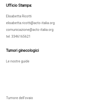
Ufficio Stampa:
Elisabetta Ricotti
elisabetta.ricotti@acto-italia.org
comunicazione@acto-italia.org
tel. 3346165621
Tumori ginecologici
Le nostre guide
Tumore dell'ovaio