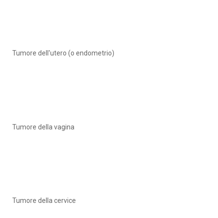
Tumore dell'utero (o endometrio)
Tumore della vagina
Tumore della cervice