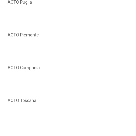
ACTO Puglia
ACTO Piemonte
ACTO Campania
ACTO Toscana
ACTO Sicilia