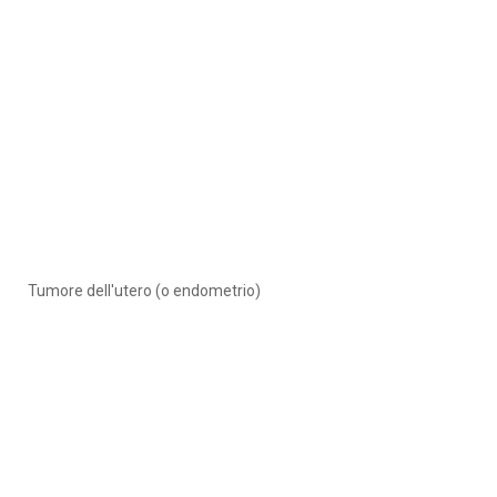
Tumore dell'utero (o endometrio)