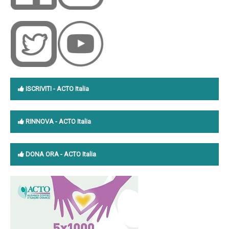
ISCRIVITI
- ACTO Italia
RINNOVA
- ACTO Italia
DONA ORA -
ACTO Italia