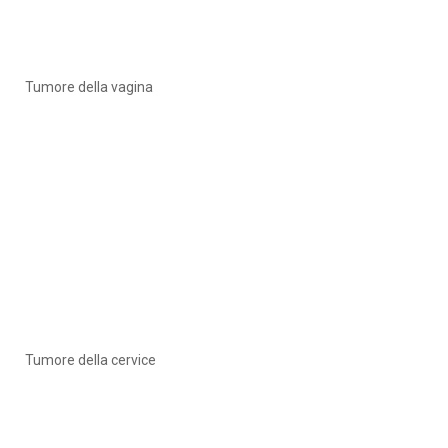
Tumore della vagina
Tumore della cervice